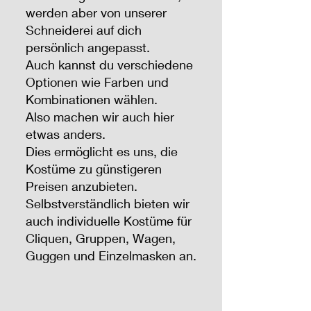
werden aber von unserer
Schneiderei auf dich
persönlich angepasst.
Auch kannst du verschiedene
Optionen wie Farben und
Kombinationen wählen.
Also machen wir auch hier
etwas anders.
Dies ermöglicht es uns, die
Kostüme zu günstigeren
Preisen anzubieten.
Selbstverständlich bieten wir
auch individuelle Kostüme für
Cliquen, Gruppen, Wagen,
Guggen und Einzelmasken an.