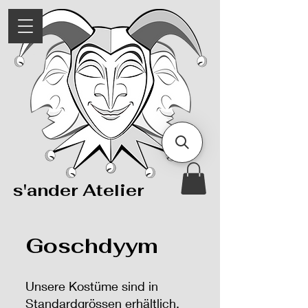
s'ander Atelier
Goschdyym
Unsere Kostüme sind in
Standardgrössen erhältlich,