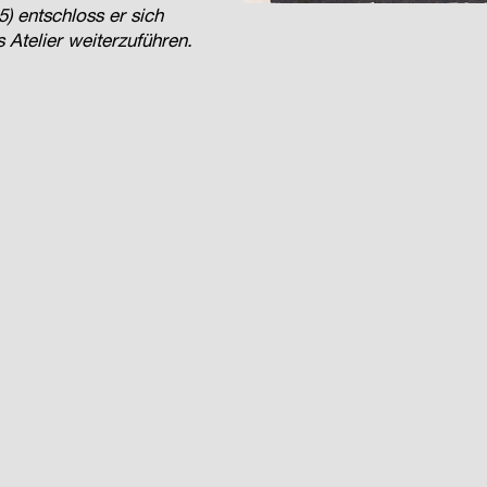
) entschloss er sich
Atelier weiterzuführen.