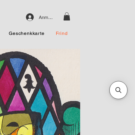
Anmelden
Geschenkkarte
Frind