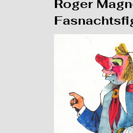
Roger Magne
Fasnachtsfi