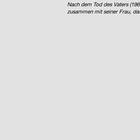
Nach dem Tod des Vaters (1965
zusammen mit seiner Frau, das 