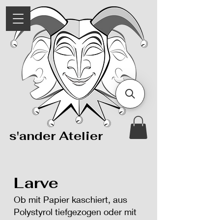
s'ander Atelier
Larve
Ob mit Papier kaschiert, aus
Polystyrol tiefgezogen oder mit