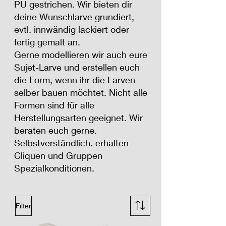
PU gestrichen. Wir bieten dir
deine Wunschlarve grundiert,
evtl. innwändig lackiert oder
fertig gemalt an.
Gerne modellieren wir auch eure
Sujet-Larve und erstellen euch
die Form, wenn ihr die Larven
selber bauen möchtet. Nicht alle
Formen sind für alle
Herstellungsarten geeignet. Wir
beraten euch gerne.
Selbstverständlich. erhalten
Cliquen und Gruppen
Spezialkonditionen.
Filter