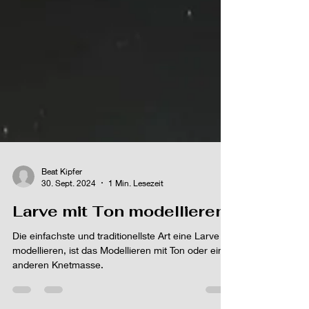
Beat Kipfer
30. Sept. 2024
1 Min. Lesezeit
Larve mit Ton modellieren
Die einfachste und traditionellste Art eine Larve zu
modellieren, ist das Modellieren mit Ton oder einer
anderen Knetmasse.