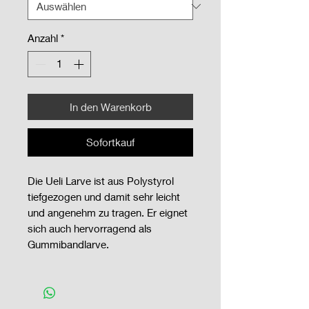
Anzahl
*
In den Warenkorb
Sofortkauf
Die Ueli Larve ist aus Polystyrol
tiefgezogen und damit sehr leicht
und angenehm zu tragen. Er eignet
sich auch hervorragend als
Gummibandlarve.