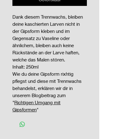
Dank diesem Trennwachs, bleiben
deine kaschierten Larven nicht in
der Gipsform kleben und im
Gegensatz zu Vaseline oder
ähnlichem, bleiben auch keine
Rückstände an der Larve haften,
welche das Malen stören.
Inhalt: 250ml
Wie du deine Gipsform rixhtig
pflegst und diese mit Trennwachs
behandelst, erklären wir dir in
unserem Blogbeitrag zum
"
Richtigen Umgang mit
Gipsformen
"