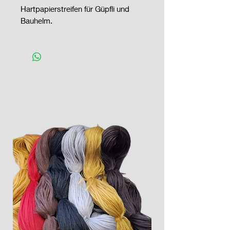
Hartpapierstreifen für Güpfli und
Bauhelm.