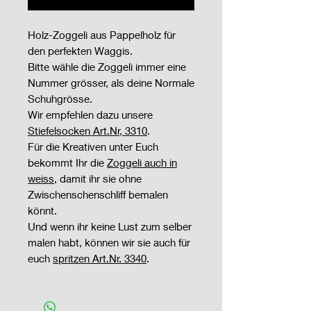
Holz-Zoggeli aus Pappelholz für
den perfekten Waggis.
Bitte wähle die Zoggeli immer eine
Nummer grösser, als deine Normale
Schuhgrösse.
Wir empfehlen dazu unsere
Stiefelsocken Art.Nr, 3310
.
Für die Kreativen unter Euch
bekommt Ihr die
Zoggeli auch in
weiss
, damit ihr sie ohne
Zwischenschenschliff bemalen
könnt.
Und wenn ihr keine Lust zum selber
malen habt, können wir sie auch für
euch
spritzen Art.Nr. 3340
.