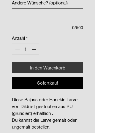
Andere Wünsche? (optional)
0/500
Anzahl
*
In den Warenkorb
Sofortkauf
Diese Bajass oder Harlekin Larve
von Dildi ist gestrichen aus PU
(grundiert) erhältlich .
Du kannst die Larve gemalt oder
ungemalt bestellen.