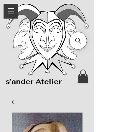
s'ander Atelier