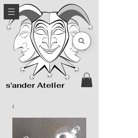
s'ander Atelier