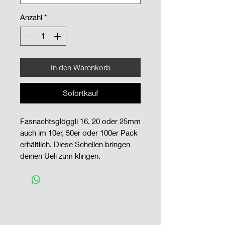
Anzahl
*
In den Warenkorb
Sofortkauf
Fasnachtsglöggli 16, 20 oder 25mm
auch im 10er, 50er oder 100er Pack
erhältlich. Diese Schellen bringen
deinen Ueli zum klingen.